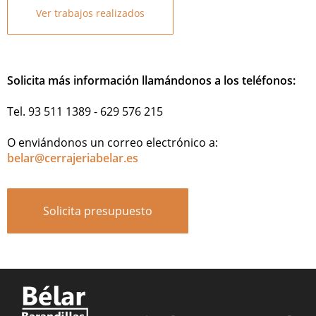
Ver trabajos realizados
Solicita más información llamándonos a los teléfonos:
Tel. 93 511 1389 - 629 576 215
O enviándonos un correo electrónico a:
belar@cerrajeriabelar.es
Solicita presupuesto