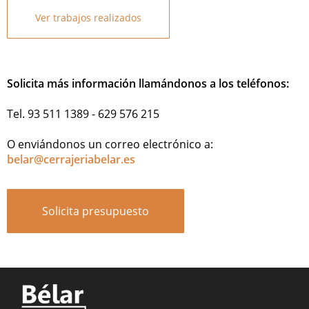
Ver trabajos realizados
Solicita más información llamándonos a los teléfonos:
Tel. 93 511 1389 - 629 576 215
O enviándonos un correo electrónico a:
belar@cerrajeriabelar.es
Solicita presupuesto