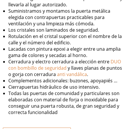
llevarla al lugar autorizado.
Suministramos y montamos la puerta metálica
elegida con contrapuertas practicables para
ventilación y una limpieza más cómoda.
Los cristales son laminados de seguridad.
Rotulación en el cristal superior con el nombre de la
calle y el número del edificio.
Lacadas con pintura epoxi a elegir entre una amplia
gama de colores y secadas al horno.
Cerradura y electro cerradura a elección entre
DUO
con bombillo de seguridad
y llaves planas de puntos
o gorja con cerradura
anti vandálica
.
Complementos adicionales: buzones, apoyapiés …
Cierrapuertas hidráulico de uso intensivo.
Todas las puertas de comunidad y particulares son
elaboradas con material de forja o inoxidable para
conseguir una puerta robusta, de gran seguridad y
correcta funcionalidad