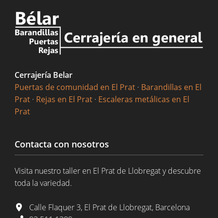
Cerrajería Belar
Puertas de comunidad en El Prat
·
Barandillas en El
Prat
·
Rejas en El Prat
·
Escaleras metálicas en El
Prat
Contacta con nosotros
Visita nuestro taller en El Prat de Llobregat y descubre
toda la variedad.
Calle Flaquer 3, El Prat de Llobregat, Barcelona