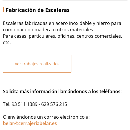
Fabricación de Escaleras
Escaleras fabricadas en acero inoxidable y hierro para
combinar con madera u otros materiales.
Para casas, particulares, oficinas, centros comerciales,
etc.
Ver trabajos realizados
Solicita más información llamándonos a los teléfonos:
Tel. 93 511 1389 - 629 576 215
O enviándonos un correo electrónico a:
belar@cerrajeriabelar.es