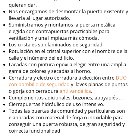
quieran dar.
Nos encargamos de desmontar la puerta existente y
llevarla al lugar autorizado.
Suministramos y montamos la puerta metálica
elegida con contrapuertas practicables para
ventilación y una limpieza más cómoda.
Los cristales son laminados de seguridad.
Rotulación en el cristal superior con el nombre de la
calle y el número del edificio.
Lacadas con pintura epoxi a elegir entre una amplia
gama de colores y secadas al horno.
Cerradura y electro cerradura a elección entre
DUO
con bombillo de seguridad
y llaves planas de puntos
o gorja con cerradura
anti vandálica
.
Complementos adicionales: buzones, apoyapiés …
Cierrapuertas hidráulico de uso intensivo.
Todas las puertas de comunidad y particulares son
elaboradas con material de forja o inoxidable para
conseguir una puerta robusta, de gran seguridad y
correcta funcionalidad