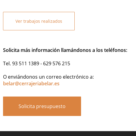
Ver trabajos realizados
Solicita más información llamándonos a los teléfonos:
Tel. 93 511 1389 - 629 576 215
O enviándonos un correo electrónico a:
belar@cerrajeriabelar.es
Solicita presupuesto