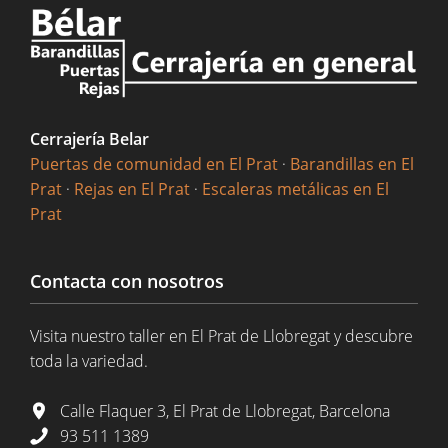
Cerrajería Belar
Puertas de comunidad en El Prat
·
Barandillas en El
Prat
·
Rejas en El Prat
·
Escaleras metálicas en El
Prat
Contacta con nosotros
Visita nuestro taller en El Prat de Llobregat y descubre
toda la variedad.
Calle Flaquer 3, El Prat de Llobregat, Barcelona
93 511 1389