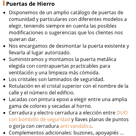
Puertas de Hierro
Disponemos de un amplio catálogo de puertas de
comunidad y particulares con diferentes modelos a
elegir, teniendo siempre en cuenta las posibles
modificaciones o sugerencias que los clientes nos
quieran dar.
Nos encargamos de desmontar la puerta existente y
llevarla al lugar autorizado.
Suministramos y montamos la puerta metálica
elegida con contrapuertas practicables para
ventilación y una limpieza más cómoda.
Los cristales son laminados de seguridad.
Rotulación en el cristal superior con el nombre de la
calle y el número del edificio.
Lacadas con pintura epoxi a elegir entre una amplia
gama de colores y secadas al horno.
Cerradura y electro cerradura a elección entre
DUO
con bombillo de seguridad
y llaves planas de puntos
o gorja con cerradura
anti vandálica
.
Complementos adicionales: buzones, apoyapiés …