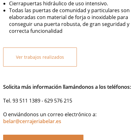
Cierrapuertas hidráulico de uso intensivo.
Todas las puertas de comunidad y particulares son
elaboradas con material de forja o inoxidable para
conseguir una puerta robusta, de gran seguridad y
correcta funcionalidad
Ver trabajos realizados
Solicita más información llamándonos a los teléfonos:
Tel. 93 511 1389 - 629 576 215
O enviándonos un correo electrónico a:
belar@cerrajeriabelar.es