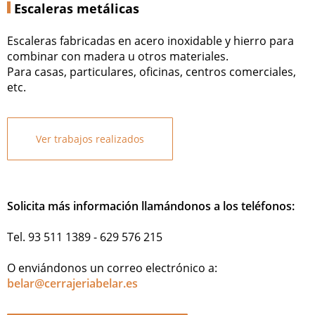
Escaleras metálicas
Escaleras fabricadas en acero inoxidable y hierro para
combinar con madera u otros materiales.
Para casas, particulares, oficinas, centros comerciales,
etc.
Ver trabajos realizados
Solicita más información llamándonos a los teléfonos:
Tel. 93 511 1389 - 629 576 215
O enviándonos un correo electrónico a:
belar@cerrajeriabelar.es