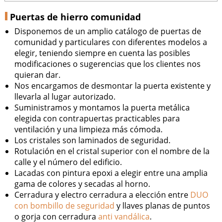
Puertas de hierro comunidad
Disponemos de un amplio catálogo de puertas de
comunidad y particulares con diferentes modelos a
elegir, teniendo siempre en cuenta las posibles
modificaciones o sugerencias que los clientes nos
quieran dar.
Nos encargamos de desmontar la puerta existente y
llevarla al lugar autorizado.
Suministramos y montamos la puerta metálica
elegida con contrapuertas practicables para
ventilación y una limpieza más cómoda.
Los cristales son laminados de seguridad.
Rotulación en el cristal superior con el nombre de la
calle y el número del edificio.
Lacadas con pintura epoxi a elegir entre una amplia
gama de colores y secadas al horno.
Cerradura y electro cerradura a elección entre
DUO
con bombillo de seguridad
y llaves planas de puntos
o gorja con cerradura
anti vandálica
.