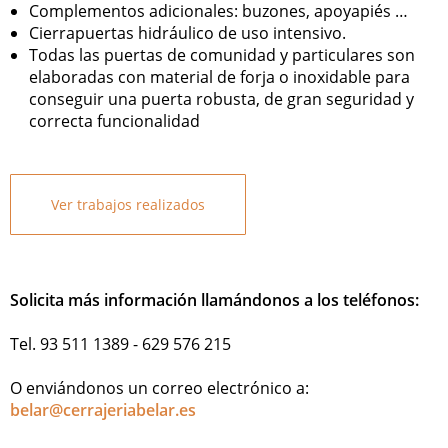
Complementos adicionales: buzones, apoyapiés …
Cierrapuertas hidráulico de uso intensivo.
Todas las puertas de comunidad y particulares son
elaboradas con material de forja o inoxidable para
conseguir una puerta robusta, de gran seguridad y
correcta funcionalidad
Ver trabajos realizados
Solicita más información llamándonos a los teléfonos:
Tel. 93 511 1389 - 629 576 215
O enviándonos un correo electrónico a:
belar@cerrajeriabelar.es