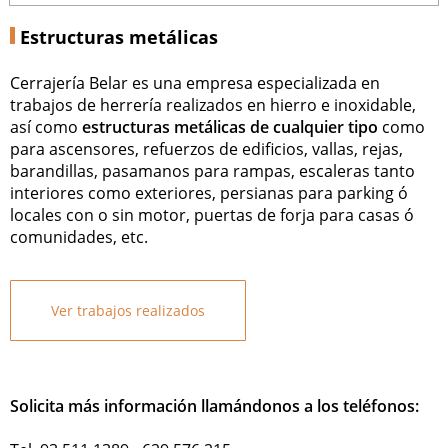
Estructuras metálicas
Cerrajería Belar es una empresa especializada en
trabajos de herrería realizados en hierro e inoxidable,
así como
estructuras metálicas de cualquier tipo
como
para ascensores, refuerzos de edificios, vallas, rejas,
barandillas, pasamanos para rampas, escaleras tanto
interiores como exteriores, persianas para parking ó
locales con o sin motor, puertas de forja para casas ó
comunidades, etc.
Ver trabajos realizados
Solicita más información llamándonos a los teléfonos: