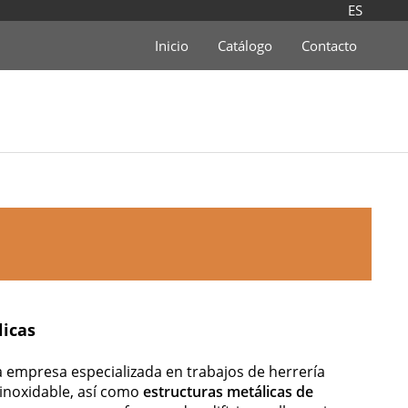
ES
Inicio
Catálogo
Contacto
licas
a empresa especializada en trabajos de herrería
 inoxidable, así como
estructuras metálicas de