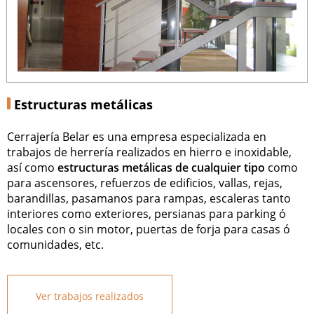
Estructuras metálicas
Cerrajería Belar es una empresa especializada en
trabajos de herrería realizados en hierro e inoxidable,
así como
estructuras metálicas de cualquier tipo
como
para ascensores, refuerzos de edificios, vallas, rejas,
barandillas, pasamanos para rampas, escaleras tanto
interiores como exteriores, persianas para parking ó
locales con o sin motor, puertas de forja para casas ó
comunidades, etc.
Ver trabajos realizados