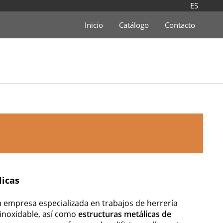
ES
Inicio
Catálogo
Contacto
licas
a empresa especializada en trabajos de herrería
 inoxidable, así como
estructuras metálicas de